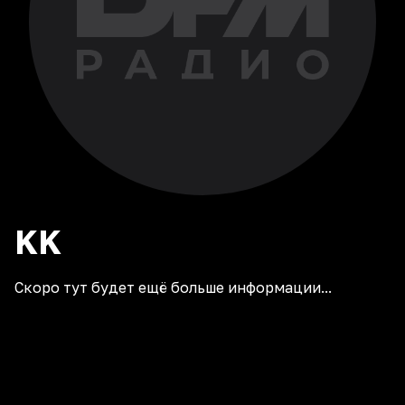
KK
Скоро тут будет ещё больше информации...