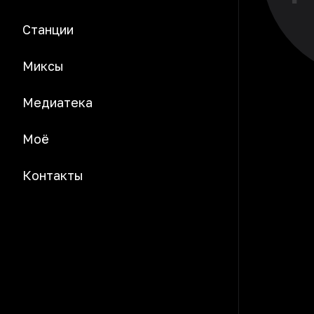
Станции
Миксы
Медиатека
Моё
Контакты