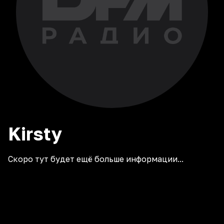
Kirsty
Скоро тут будет ещё больше информации...