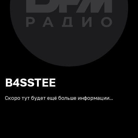
B4SSTEE
Скоро тут будет ещё больше информации...