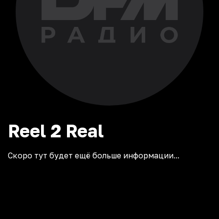
Reel 2 Real
Скоро тут будет ещё больше информации...