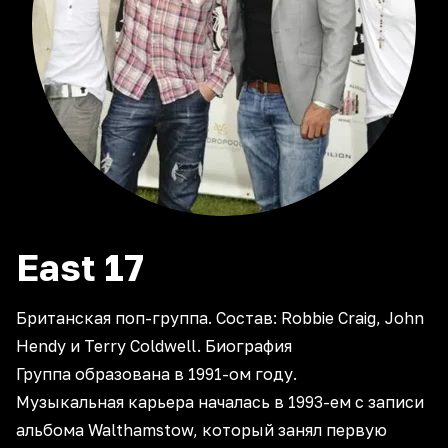
East
17
Британская поп-группа. Состав: Robbie Craig, John
Hendy и Terry Coldwell. Биография
Группа образована в 1991-ом году.
Музыкальная карьера началась в 1993-ем с записи
альбома Walthamstow, который занял первую