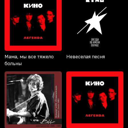
Мама, мы все тяжело
Невеселая песня
больны