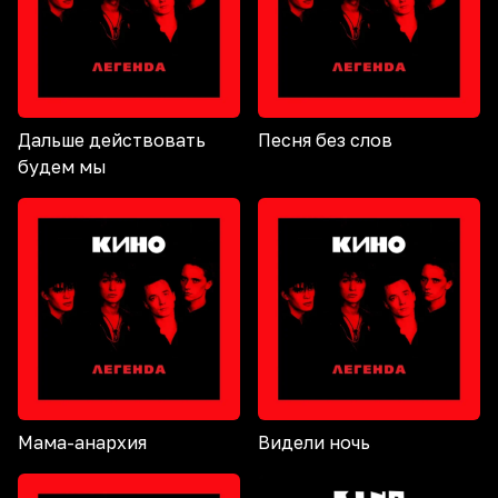
Дальше действовать
Песня без слов
будем мы
Мама-анархия
Видели ночь