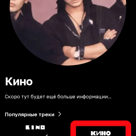
Кино
Скоро тут будет ещё больше информации...
Популярные треки