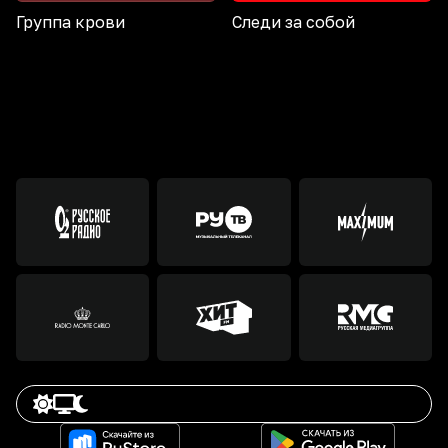
Группа крови
Следи за собой