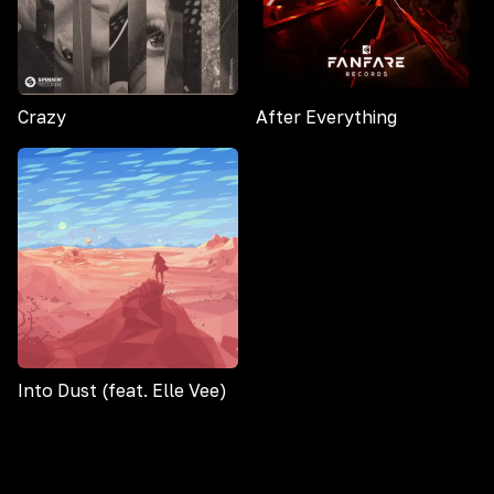
Crazy
After Everything
Into Dust (feat. Elle Vee)