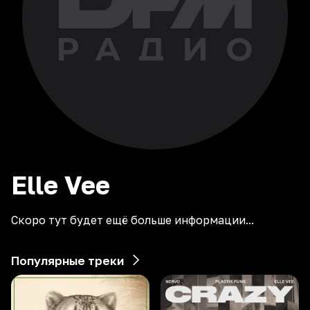
Elle
Vee
Скоро тут будет ещё больше информации...
Популярные треки