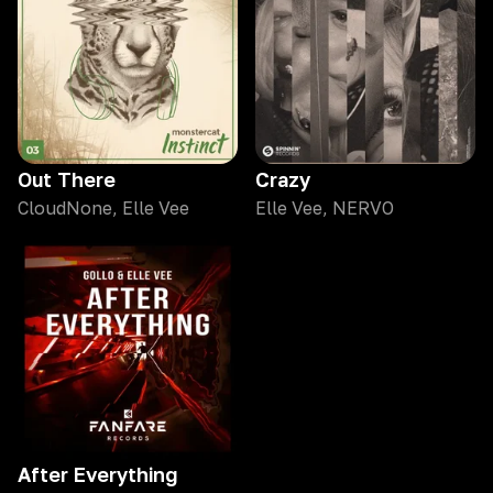
Out There
Crazy
CloudNone, Elle Vee
Elle Vee, NERVO
After Everything