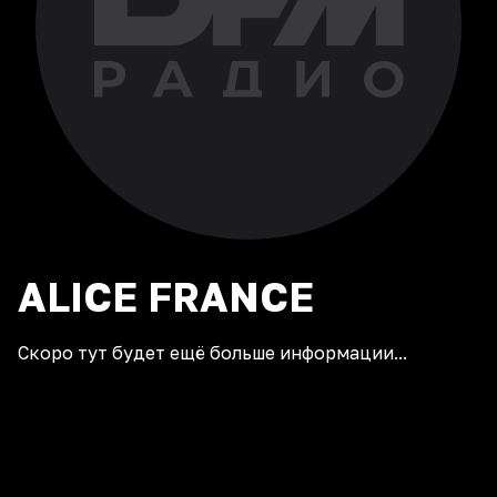
ALICE
FRANCE
Скоро тут будет ещё больше информации...