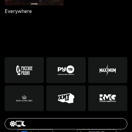
Everywhere