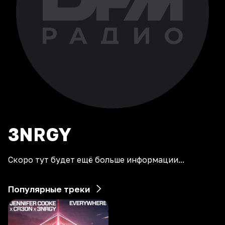
3NRGY
Скоро тут будет ещё больше информации...
Популярные треки