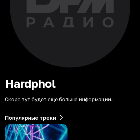
Hardphol
Скоро тут будет ещё больше информации...
Популярные треки