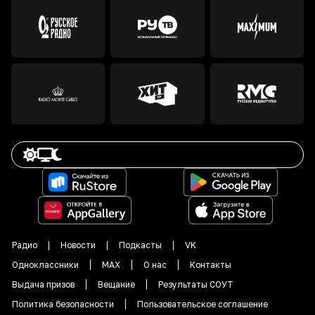
Радио
Новости
Подкасты
VK
Одноклассники
MAX
О нас
Контакты
Выдача призов
Вещание
Результаты СОУТ
Политика безопасности
Пользовательское соглашение