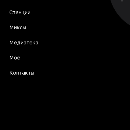
Станции
Миксы
Медиатека
Моё
Контакты