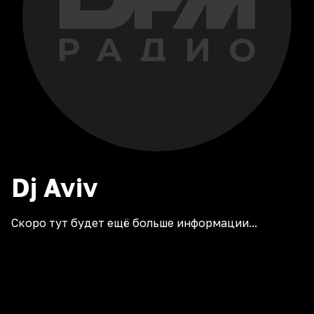
Dj
Aviv
Скоро тут будет ещё больше информации...