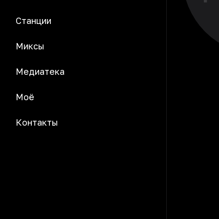
Станции
Миксы
Медиатека
Моё
Контакты