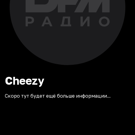
Cheezy
Скоро тут будет ещё больше информации...