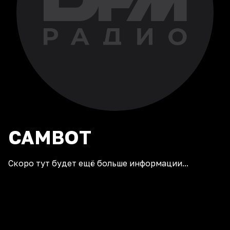
CAMBOT
Скоро тут будет ещё больше информации...