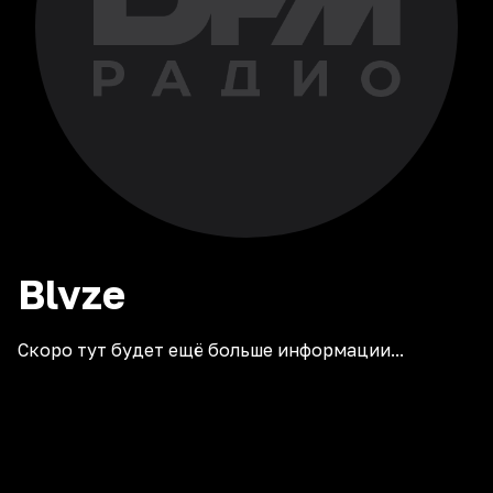
Blvze
Скоро тут будет ещё больше информации...