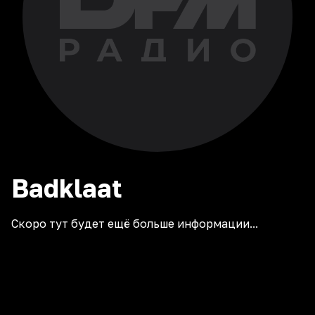
Badklaat
Скоро тут будет ещё больше информации...