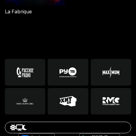
La Fabrique