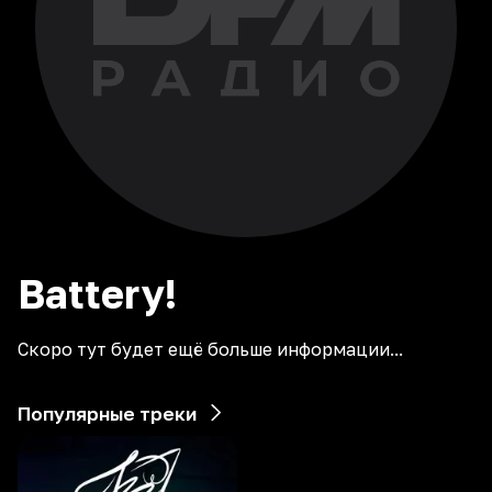
Battery!
Скоро тут будет ещё больше информации...
Популярные треки