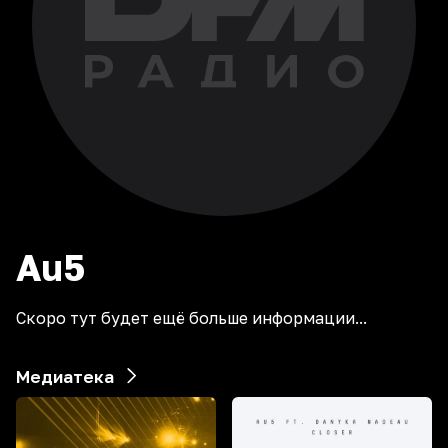
Au5
Скоро тут будет ещё больше информации...
Медиатека