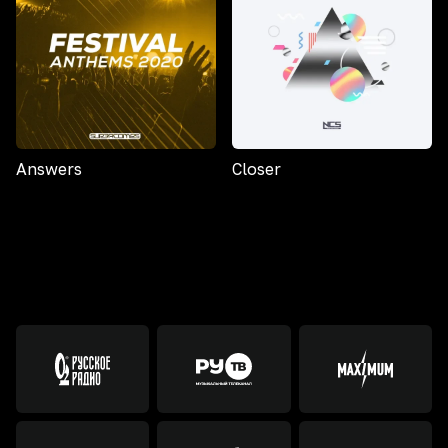
Answers
Closer