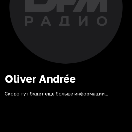
Oliver
Andrée
Скоро тут будет ещё больше информации...