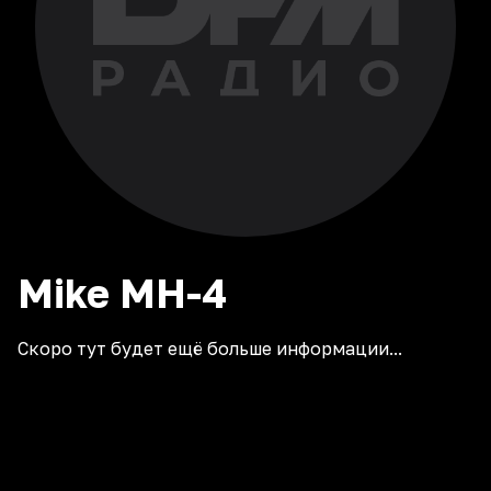
Mike
MH-4
Скоро тут будет ещё больше информации...