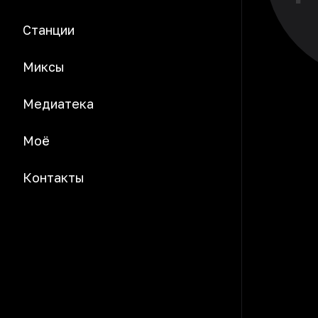
Станции
Миксы
Медиатека
Моё
Контакты