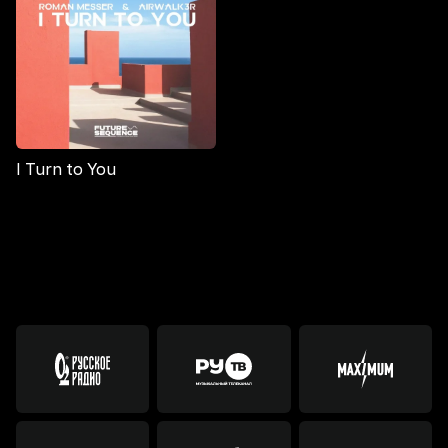
I Turn to You