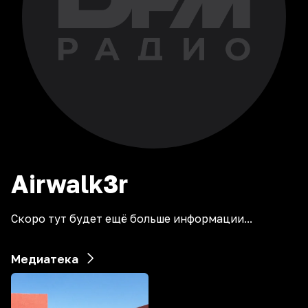
Airwalk3r
Скоро тут будет ещё больше информации...
Медиатека