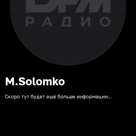
M.Solomko
Скоро тут будет ещё больше информации...