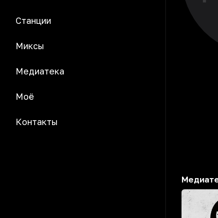
Станции
Миксы
Медиатека
Моё
Контакты
Медиат