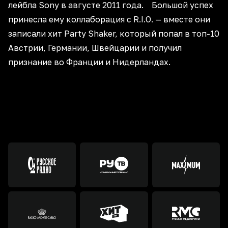
лейбла Sony в августе 2011 года. Большой успех
принесла ему коллаборация с R.I.O. — вместе они
записали хит Party Shaker, который попал в топ-10
Австрии, Германии, Швейцарии и получил
признание во Франции и Нидерландах.