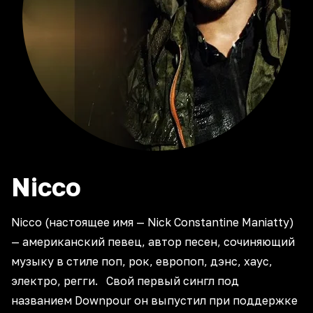
Nicco
Nicco (настоящее имя — Nick Constantine Maniatty)
— американский певец, автор песен, сочиняющий
музыку в стиле поп, рок, европоп, дэнс, хаус,
электро, регги. Свой первый сингл под
названием Downpour он выпустил при поддержке