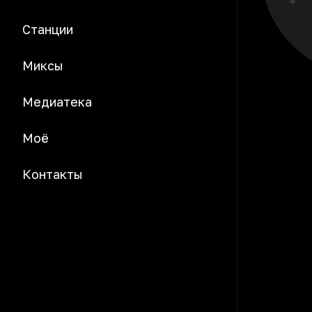
Станции
Миксы
Медиатека
Моё
Контакты