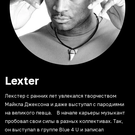
Lexter
Лекстер с ранних лет увлекался творчеством
Майкла Джексона и даже выступал с пародиями
на великого певца. В начале карьеры музыкант
пробовал свои силы в разных коллективах. Так,
он выступал в группе Blue 4 U и записал