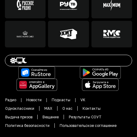
Радио
Новости
Подкасты
VK
Одноклассники
MAX
О нас
Контакты
Выдача призов
Вещание
Результаты СОУТ
Политика безопасности
Пользовательское соглашение