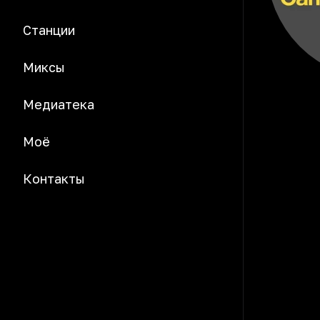
Станции
Миксы
Медиатека
Моё
Контакты