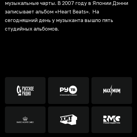
музыкальные чарты. В 2007 году в Японии Дэнни
записывает альбом «Heart Beats». На
сегодняшний день у музыканта вышло пять
студийных альбомов.