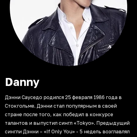
Danny
Дэнни Сауседо родился 25 февраля 1986 года в
Стокгольме. Дэнни стал популярным в своей
стране после того, как победил в конкурсе
талантов и выпустил сингл «Tokyo». Предыдущий
сингли Дэнни – «If Only You» - 5 недель возглавлял