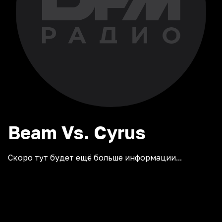
Beam Vs. Cyrus
Скоро тут будет ещё больше информации...