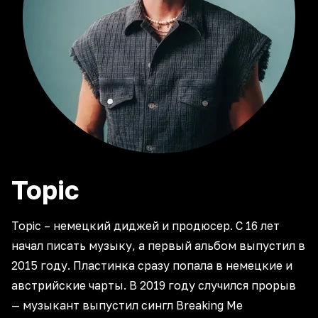
Topic
Topic – немецкий диджей и продюсер. С 16 лет
начал писать музыку, а первый альбом выпустил в
2015 году. Пластинка сразу попала в немецкие и
австрийские чарты. В 2019 году случился прорыв
— музыкант выпустил сингл Breaking Me