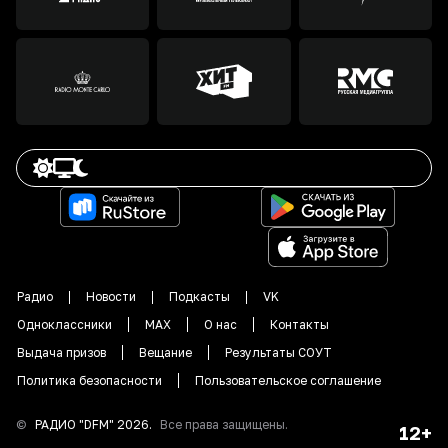
Радио
Новости
Подкасты
VK
Одноклассники
MAX
О нас
Контакты
Выдача призов
Вещание
Результаты СОУТ
Политика безопасности
Пользовательское соглашение
©
РАДИО "DFM"
2026
.
Все права защищены.
12+