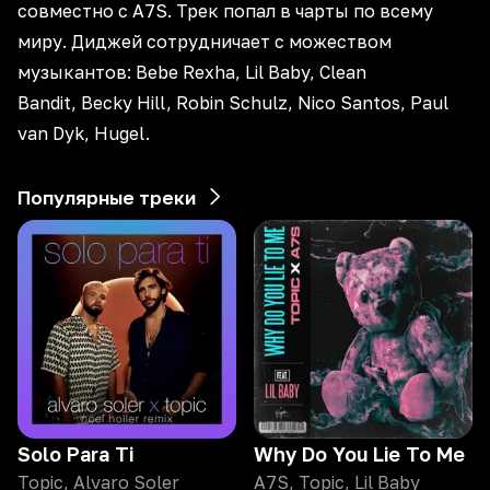
совместно с A7S. Трек попал в чарты по всему
миру. Диджей сотрудничает с можеством
музыкантов: Bebe Rexha, Lil Baby, Clean
Bandit, Becky Hill, Robin Schulz, Nico Santos, Paul
van Dyk, Hugel.
Популярные треки
Solo Para Ti
Why Do You Lie To Me
Topic, Alvaro Soler
A7S, Topic, Lil Baby