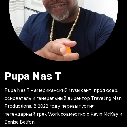
Pupa Nas T
Pupa Nas T - американский музыкант, продюсер,
основатель и генеральный директор Traveling Man
Productions. В 2022 году перевыпустил
легендарный трек Work совместно с Kevin McKay и
Denise Belfon.