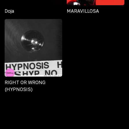
Doja
MARAVILLOSA
RIGHT OR WRONG
(HYPNOSIS)