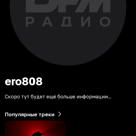
ero808
Скоро тут будет ещё больше информации...
Популярные треки