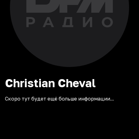
Christian
Cheval
Скоро тут будет ещё больше информации...