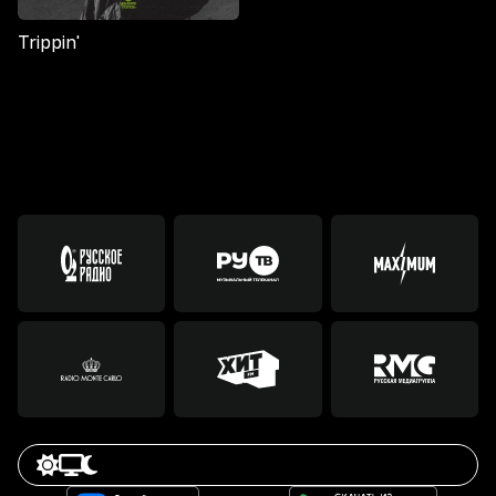
Trippin'