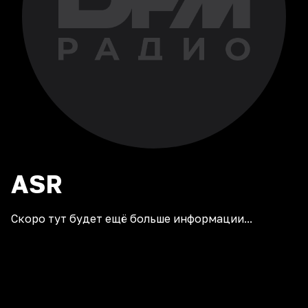
ASR
Скоро тут будет ещё больше информации...