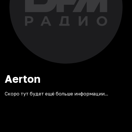
Aerton
Скоро тут будет ещё больше информации...