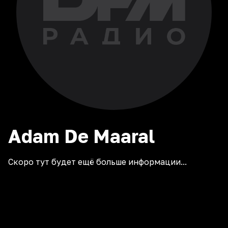
Adam De Maaral
Скоро тут будет ещё больше информации...