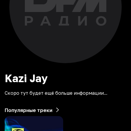
Kazi
Jay
Скоро тут будет ещё больше информации...
Популярные треки