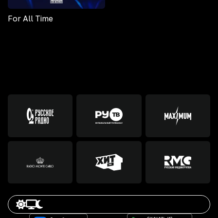
For All Time