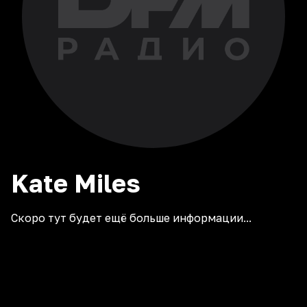
Kate
Miles
Скоро тут будет ещё больше информации...