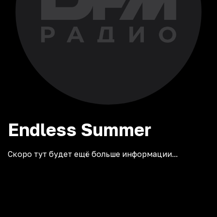
Endless
Summer
Скоро тут будет ещё больше информации...