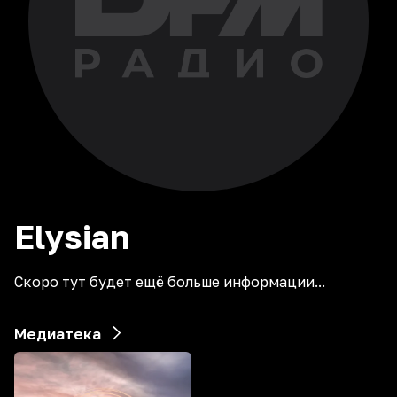
Elysian
Скоро тут будет ещё больше информации...
Медиатека