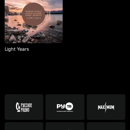
Light Years