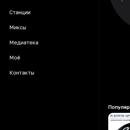
Станции
Миксы
Медиатека
Моё
Контакты
Популяр