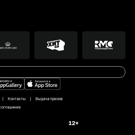
Контакты
Выдача призов
соглашение
12+