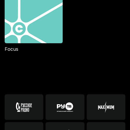
Focus