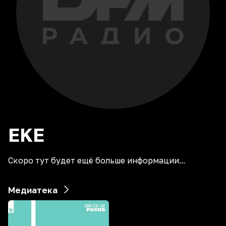
EKE
Скоро тут будет ещё больше информации...
Медиатека