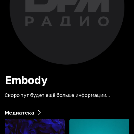
Embody
Скоро тут будет ещё больше информации...
Медиатека