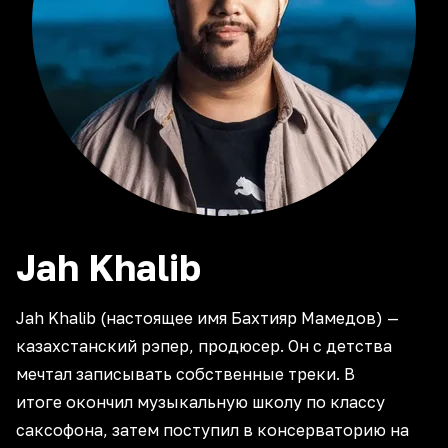
Jah
Khalib
Jah Khalib (настоящее имя Бахтияр Мамедов) —
казахстанский рэпер, продюсер. Он с детства
мечтал записывать собственные треки. В
итоге окончил музыкальную школу по классу
саксофона, затем поступил в консерваторию на