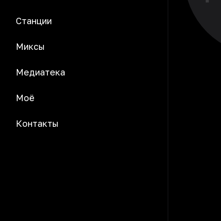
Станции
Миксы
Медиатека
Моё
Контакты