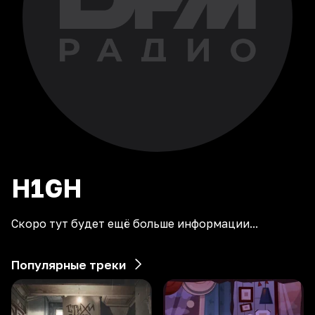
H1GH
Скоро тут будет ещё больше информации...
Популярные треки