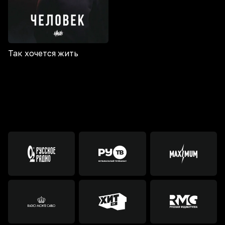
Так хочется жить